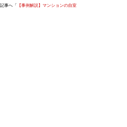
記事へ「
【事例解説】マンションの自室