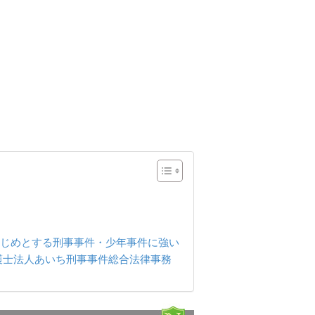
じめとする刑事事件・少年事件に強い
護士法人あいち刑事事件総合法律事務