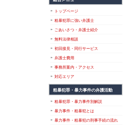
トップページ
粗暴犯罪に強い弁護士
ごあいさつ・弁護士紹介
無料法律相談
初回接見・同行サービス
弁護士費用
事務所案内・アクセス
対応エリア
粗暴犯罪・暴力事件の弁護活動
粗暴犯罪・暴力事件別解説
暴力事件・粗暴犯とは
暴力事件・粗暴犯の刑事手続の流れ