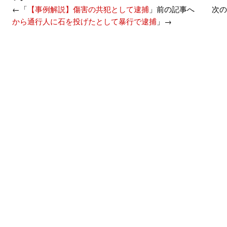
←「
【事例解説】傷害の共犯として逮捕
」前の記事へ 次の
から通行人に石を投げたとして暴行で逮捕
」→