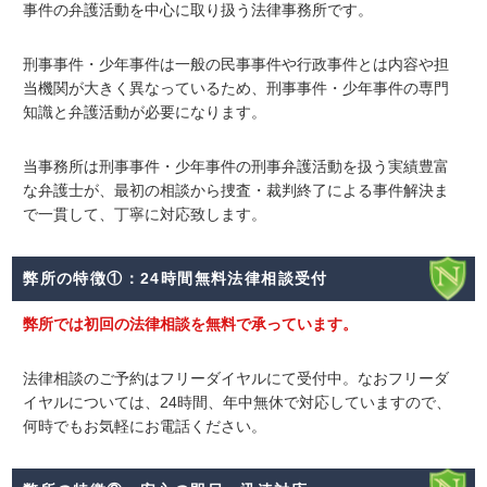
事件の弁護活動を中心に取り扱う法律事務所です。
刑事事件・少年事件は一般の民事事件や行政事件とは内容や担
当機関が大きく異なっているため、刑事事件・少年事件の専門
知識と弁護活動が必要になります。
当事務所は刑事事件・少年事件の刑事弁護活動を扱う実績豊富
な弁護士が、最初の相談から捜査・裁判終了による事件解決ま
で一貫して、丁寧に対応致します。
弊所の特徴①：24時間無料法律相談受付
弊所では
初回の法律相談を無料
で承っています。
法律相談のご予約はフリーダイヤルにて受付中。
なおフリーダ
イヤルについては、24時間、年中無休で対応していますので、
何時でもお気軽にお電話ください。