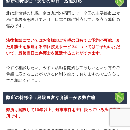
弊所の特徴②：安心の即日・迅速対応
北は北海道の札幌、南は九州の福岡まで、全国の主要都市12か
所に事務所を設けており、日本全国に対応している点も弊所の
強みです。
法律相談についてはお客様のご希望の日時でご予約が可能、ま
た弁護士を派遣する初回接見サービスについてはご予約いただ
いて、最短当日に弁護士を派遣することができます。
今すぐ相談したい、今すぐ活動を開始して欲しいという方のご
希望に応えることができる体制を整えておりますのでご安心し
てご相談ください。
弊所の特徴③：経験豊富な弁護士が多数在籍
弊所は開設して10年以上、刑事事件を主に扱っている法律事務
所です。