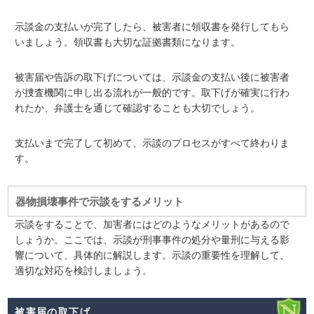
示談金の支払いが完了したら、被害者に領収書を発行してもら
いましょう。領収書も大切な証拠書類になります。
被害届や告訴の取下げについては、示談金の支払い後に被害者
が捜査機関に申し出る流れが一般的です。取下げが確実に行わ
れたか、弁護士を通じて確認することも大切でしょう。
支払いまで完了して初めて、示談のプロセスがすべて終わりま
す。
器物損壊事件で示談をするメリット
示談をすることで、加害者にはどのようなメリットがあるので
しょうか。ここでは、示談が刑事事件の処分や量刑に与える影
響について、具体的に解説します。示談の重要性を理解して、
適切な対応を検討しましょう。
被害届の取下げ