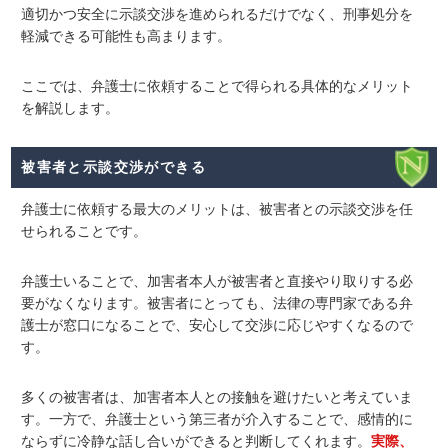
適切かつ安全に示談交渉を進められるだけでなく、刑事処分を
軽減できる可能性も高まります。
ここでは、弁護士に依頼することで得られる具体的なメリット
を解説します。
被害者と示談交渉ができる
弁護士に依頼する最大のメリットは、
被害者との示談交渉を任
せられる
ことです。
弁護士いることで、加害者本人が被害者と直接やり取りする必
要がなくなります。被害者にとっても、法律の専門家である弁
護士が窓口になることで、安心して交渉に応じやすくなるので
す。
多くの被害者は、加害者本人との接触を避けたいと考えていま
す。一方で、弁護士という第三者が介入することで、感情的に
ならずに冷静な話し合いができると判断してくれます。
実際、