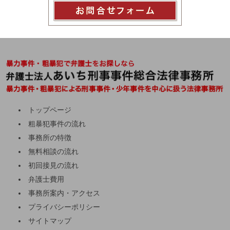
トップページ
粗暴犯事件の流れ
事務所の特徴
無料相談の流れ
初回接見の流れ
弁護士費用
事務所案内・アクセス
プライバシーポリシー
サイトマップ