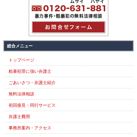
総合メニュー
トップページ
粗暴犯罪に強い弁護士
ごあいさつ・弁護士紹介
無料法律相談
初回接見・同行サービス
弁護士費用
事務所案内・アクセス