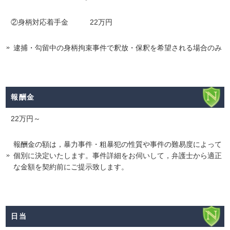
②身柄対応着手金 22万円
逮捕・勾留中の身柄拘束事件で釈放・保釈を希望される場合のみ
報酬金
22万円～
報酬金の額は，暴力事件・粗暴犯の性質や事件の難易度によって
個別に決定いたします。事件詳細をお伺いして，弁護士から適正
な金額を契約前にご提示致します。
日当