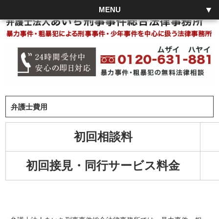
MENU
弁護士費用
初回相談料
初回接見・同行サービス料金