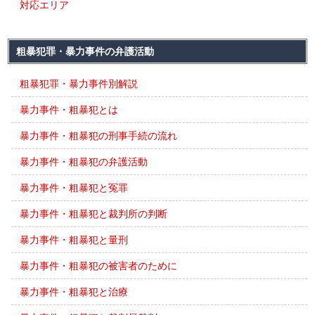
対応エリア
粗暴犯罪・暴力事件の弁護活動
粗暴犯罪・暴力事件別解説
暴力事件・粗暴犯とは
暴力事件・粗暴犯の刑事手続の流れ
暴力事件・粗暴犯の弁護活動
暴力事件・粗暴犯と冤罪
暴力事件・粗暴犯と裁判所の判断
暴力事件・粗暴犯と量刑
暴力事件・粗暴犯の被害者のために
暴力事件・粗暴犯と治療