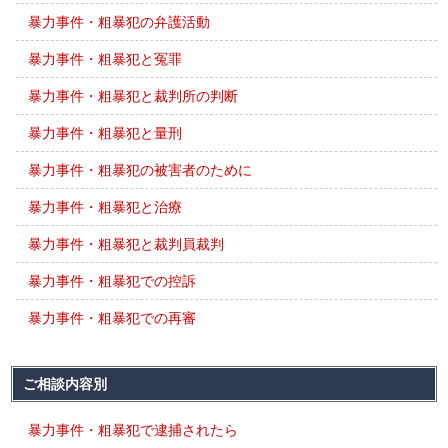
暴力事件・粗暴犯の弁護活動
暴力事件・粗暴犯と冤罪
暴力事件・粗暴犯と裁判所の判断
暴力事件・粗暴犯と量刑
暴力事件・粗暴犯の被害者のために
暴力事件・粗暴犯と治療
暴力事件・粗暴犯と裁判員裁判
暴力事件・粗暴犯での控訴
暴力事件・粗暴犯での再審
ご相談内容別
暴力事件・粗暴犯で逮捕されたら