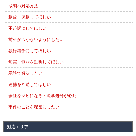
取調べ対処方法
釈放・保釈してほしい
不起訴にしてほしい
前科がつかないようにしたい
執行猶予にしてほしい
無実・無罪を証明してほしい
示談で解決したい
逮捕を回避してほしい
会社をクビになる・退学処分が心配
事件のことを秘密にしたい
対応エリア