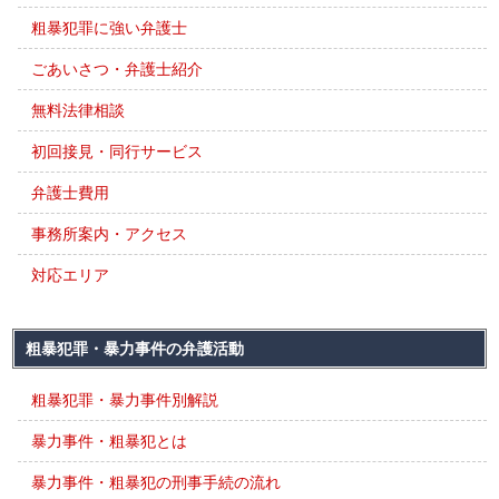
粗暴犯罪に強い弁護士
ごあいさつ・弁護士紹介
無料法律相談
初回接見・同行サービス
弁護士費用
事務所案内・アクセス
対応エリア
粗暴犯罪・暴力事件の弁護活動
粗暴犯罪・暴力事件別解説
暴力事件・粗暴犯とは
暴力事件・粗暴犯の刑事手続の流れ