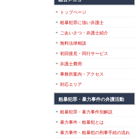
トップページ
粗暴犯罪に強い弁護士
ごあいさつ・弁護士紹介
無料法律相談
初回接見・同行サービス
弁護士費用
事務所案内・アクセス
対応エリア
粗暴犯罪・暴力事件の弁護活動
粗暴犯罪・暴力事件別解説
暴力事件・粗暴犯とは
暴力事件・粗暴犯の刑事手続の流れ