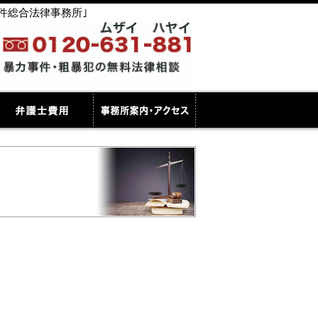
件総合法律事務所｣