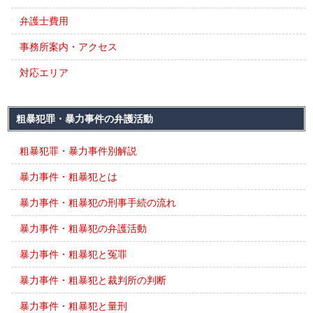
弁護士費用
事務所案内・アクセス
対応エリア
粗暴犯罪・暴力事件の弁護活動
粗暴犯罪・暴力事件別解説
暴力事件・粗暴犯とは
暴力事件・粗暴犯の刑事手続の流れ
暴力事件・粗暴犯の弁護活動
暴力事件・粗暴犯と冤罪
暴力事件・粗暴犯と裁判所の判断
暴力事件・粗暴犯と量刑