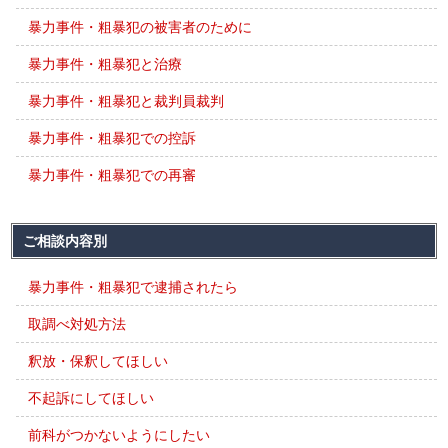
暴力事件・粗暴犯の被害者のために
暴力事件・粗暴犯と治療
暴力事件・粗暴犯と裁判員裁判
暴力事件・粗暴犯での控訴
暴力事件・粗暴犯での再審
ご相談内容別
暴力事件・粗暴犯で逮捕されたら
取調べ対処方法
釈放・保釈してほしい
不起訴にしてほしい
前科がつかないようにしたい