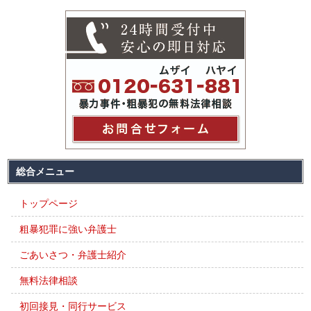
総合メニュー
トップページ
粗暴犯罪に強い弁護士
ごあいさつ・弁護士紹介
無料法律相談
初回接見・同行サービス