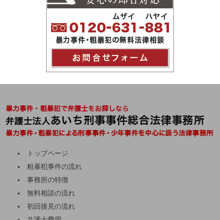
トップページ
粗暴犯事件の流れ
事務所の特徴
無料相談の流れ
初回接見の流れ
弁護士費用