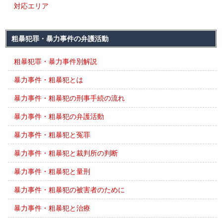
対応エリア
粗暴犯罪・暴力事件の弁護活動
粗暴犯罪・暴力事件別解説
暴力事件・粗暴犯とは
暴力事件・粗暴犯の刑事手続の流れ
暴力事件・粗暴犯の弁護活動
暴力事件・粗暴犯と冤罪
暴力事件・粗暴犯と裁判所の判断
暴力事件・粗暴犯と量刑
暴力事件・粗暴犯の被害者のために
暴力事件・粗暴犯と治療