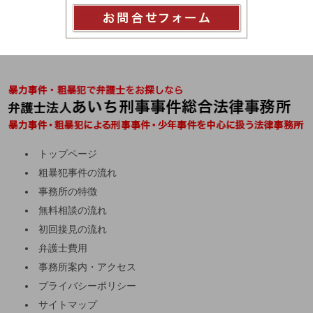
トップページ
粗暴犯事件の流れ
事務所の特徴
無料相談の流れ
初回接見の流れ
弁護士費用
事務所案内・アクセス
プライバシーポリシー
サイトマップ