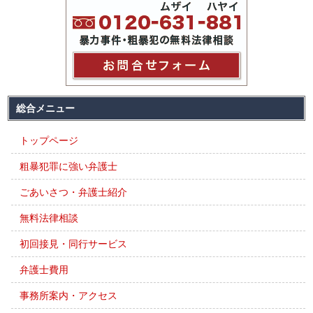
総合メニュー
トップページ
粗暴犯罪に強い弁護士
ごあいさつ・弁護士紹介
無料法律相談
初回接見・同行サービス
弁護士費用
事務所案内・アクセス