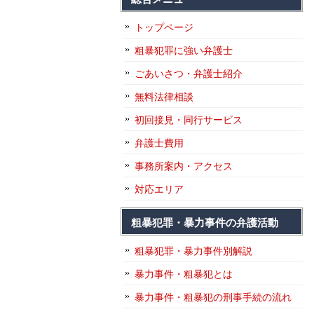
トップページ
粗暴犯罪に強い弁護士
ごあいさつ・弁護士紹介
無料法律相談
初回接見・同行サービス
弁護士費用
事務所案内・アクセス
対応エリア
粗暴犯罪・暴力事件の弁護活動
粗暴犯罪・暴力事件別解説
暴力事件・粗暴犯とは
暴力事件・粗暴犯の刑事手続の流れ