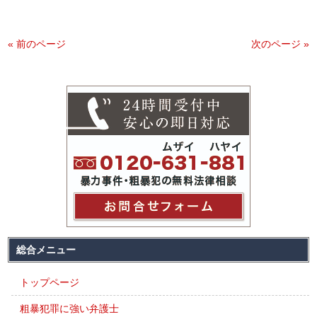
« 前のページ
次のページ »
総合メニュー
トップページ
粗暴犯罪に強い弁護士