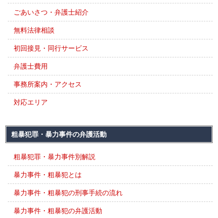
ごあいさつ・弁護士紹介
無料法律相談
初回接見・同行サービス
弁護士費用
事務所案内・アクセス
対応エリア
粗暴犯罪・暴力事件の弁護活動
粗暴犯罪・暴力事件別解説
暴力事件・粗暴犯とは
暴力事件・粗暴犯の刑事手続の流れ
暴力事件・粗暴犯の弁護活動