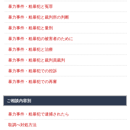
暴力事件・粗暴犯と冤罪
暴力事件・粗暴犯と裁判所の判断
暴力事件・粗暴犯と量刑
暴力事件・粗暴犯の被害者のために
暴力事件・粗暴犯と治療
暴力事件・粗暴犯と裁判員裁判
暴力事件・粗暴犯での控訴
暴力事件・粗暴犯での再審
ご相談内容別
暴力事件・粗暴犯で逮捕されたら
取調べ対処方法