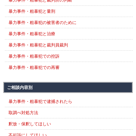
暴力事件・粗暴犯と裁判所の判断
暴力事件・粗暴犯と量刑
暴力事件・粗暴犯の被害者のために
暴力事件・粗暴犯と治療
暴力事件・粗暴犯と裁判員裁判
暴力事件・粗暴犯での控訴
暴力事件・粗暴犯での再審
ご相談内容別
暴力事件・粗暴犯で逮捕されたら
取調べ対処方法
釈放・保釈してほしい
不起訴にしてほしい