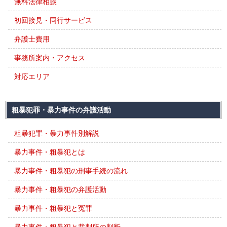
無料法律相談
初回接見・同行サービス
弁護士費用
事務所案内・アクセス
対応エリア
粗暴犯罪・暴力事件の弁護活動
粗暴犯罪・暴力事件別解説
暴力事件・粗暴犯とは
暴力事件・粗暴犯の刑事手続の流れ
暴力事件・粗暴犯の弁護活動
暴力事件・粗暴犯と冤罪