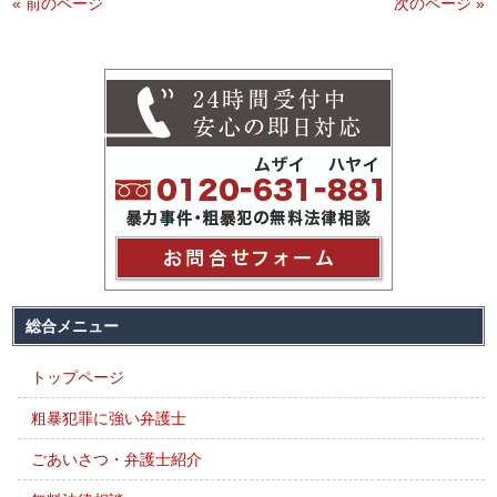
« 前のページ
次のページ »
総合メニュー
トップページ
粗暴犯罪に強い弁護士
ごあいさつ・弁護士紹介