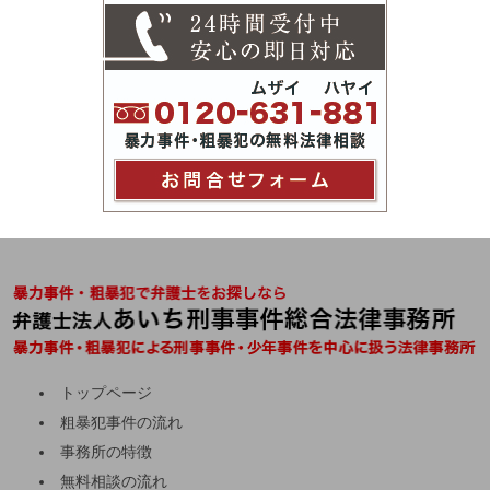
トップページ
粗暴犯事件の流れ
事務所の特徴
無料相談の流れ