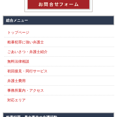
総合メニュー
トップページ
粗暴犯罪に強い弁護士
ごあいさつ・弁護士紹介
無料法律相談
初回接見・同行サービス
弁護士費用
事務所案内・アクセス
対応エリア