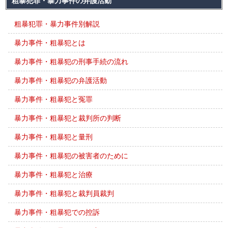
粗暴犯罪・暴力事件の弁護活動
粗暴犯罪・暴力事件別解説
暴力事件・粗暴犯とは
暴力事件・粗暴犯の刑事手続の流れ
暴力事件・粗暴犯の弁護活動
暴力事件・粗暴犯と冤罪
暴力事件・粗暴犯と裁判所の判断
暴力事件・粗暴犯と量刑
暴力事件・粗暴犯の被害者のために
暴力事件・粗暴犯と治療
暴力事件・粗暴犯と裁判員裁判
暴力事件・粗暴犯での控訴