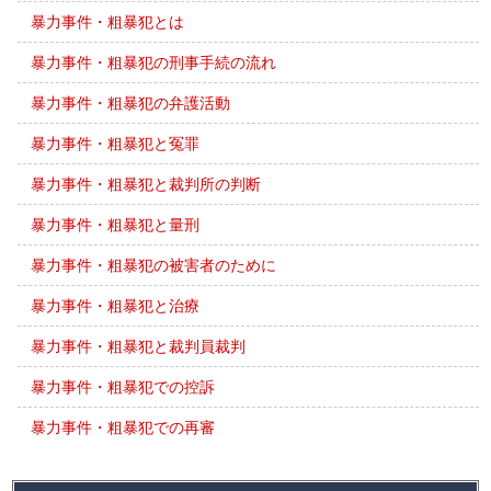
暴力事件・粗暴犯とは
暴力事件・粗暴犯の刑事手続の流れ
暴力事件・粗暴犯の弁護活動
暴力事件・粗暴犯と冤罪
暴力事件・粗暴犯と裁判所の判断
暴力事件・粗暴犯と量刑
暴力事件・粗暴犯の被害者のために
暴力事件・粗暴犯と治療
暴力事件・粗暴犯と裁判員裁判
暴力事件・粗暴犯での控訴
暴力事件・粗暴犯での再審