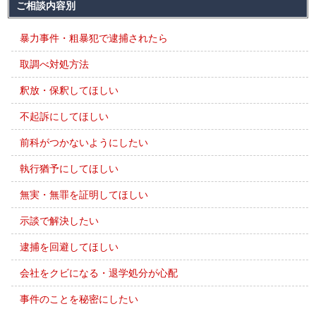
ご相談内容別
暴力事件・粗暴犯で逮捕されたら
取調べ対処方法
釈放・保釈してほしい
不起訴にしてほしい
前科がつかないようにしたい
執行猶予にしてほしい
無実・無罪を証明してほしい
示談で解決したい
逮捕を回避してほしい
会社をクビになる・退学処分が心配
事件のことを秘密にしたい