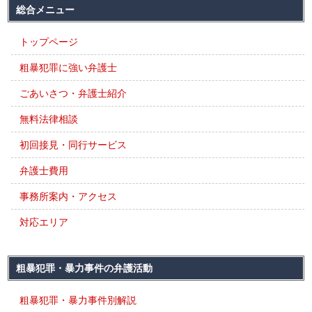
総合メニュー
トップページ
粗暴犯罪に強い弁護士
ごあいさつ・弁護士紹介
無料法律相談
初回接見・同行サービス
弁護士費用
事務所案内・アクセス
対応エリア
粗暴犯罪・暴力事件の弁護活動
粗暴犯罪・暴力事件別解説