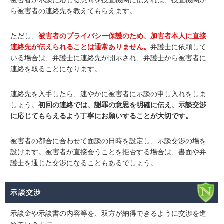
ら被害者の連絡先を教えてもらえます。
ただし、
被害者のプライバシー保護のため、加害者本人に直接
連絡先が伝えられることは通常ありません。
弁護士に依頼して
いる場合は、弁護士に連絡先が開示され、弁護士から被害者に
連絡を取ることになります。
連絡先を入手したら、速やかに被害者に示談の申し入れをしま
しょう。
初回の連絡では、謝罪の意思を明確に伝え、示談交渉
に応じてもらえるよう丁寧にお願いすることが大切です。
被害者の都合に合わせて面談の日時を設定し、示談交渉の場を
設けます。被害者が直接会うことを拒否する場合は、書面や弁
護士を通じた交渉になることもあるでしょう。
示談交渉
示談金や示談書の内容等を、双方が納得できるように交渉を進