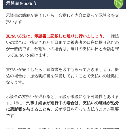
示談金を支払う
示談書の締結が完了したら、合意した内容に従って示談金を支
払います。
支払い方法は、示談書に記載した通りに行いましょう。
一括払
いの場合は、指定された期日までに被害者の口座に振り込むの
が一般的です。分割払いの場合は、毎月の支払い日と金額を守
って支払いを続けます。
支払いが完了したら、領収書を必ずもらっておきましょう。振
込の場合は、振込明細書を保管しておくことで支払いの証拠に
なります。
示談金の支払いが遅れると、示談が破談になる可能性もありま
す。特に、
刑事手続きが進行中の場合は、支払いの遅延が処分
に悪影響を与えることも。
必ず期日を守って支払うことが重要
です。