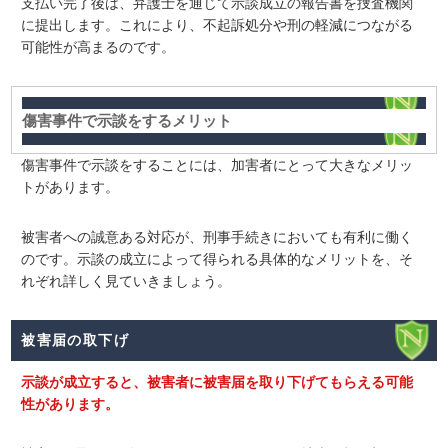
支払い完了後は、弁護士を通じて示談成立の報告書を捜査機関
に提出します。これにより、不起訴処分や刑の軽減につながる
可能性が高まるのです。
傷害事件で示談をするメリット
傷害事件で示談をすることには、加害者にとって大きなメリッ
トがあります。
被害者への誠意ある対応が、刑事手続きにおいても有利に働く
のです。示談の成立によって得られる具体的なメリットを、そ
れぞれ詳しく見ていきましょう。
被害届の取下げ
示談が成立すると、被害者に被害届を取り下げてもらえる可能
性があります。