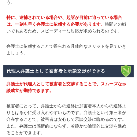
う。
特に、逮捕されている場合や、起訴が目前に迫っている場合
は、一刻も早く弁護士に依頼する必要があります。
時間との戦
いでもあるため、スピーディーな対応が求められるのです。
弁護士に依頼することで得られる具体的なメリットを見ていき
ましょう。
代理人弁護士として被害者と示談交渉ができる
弁護士が代理人として被害者と交渉することで、スムーズな示
談成立が期待できます。
被害者にとって、弁護士からの連絡は加害者本人からの連絡よ
りもはるかに受け入れやすいものです。弁護士という第三者が
介在することで、被害者は安心して示談交渉に臨めるのです。
また、弁護士は感情的にならず、冷静かつ論理的に交渉を進め
ることができます。