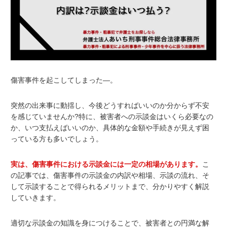
傷害事件を起こしてしまった—。
突然の出来事に動揺し、今後どうすればいいのか分からず不安
を感じていませんか?特に、被害者への示談金はいくら必要なの
か、いつ支払えばいいのか、具体的な金額や手続きが見えず困
っている方も多いでしょう。
実は、傷害事件における示談金には一定の相場があります。
こ
の記事では、傷害事件の示談金の内訳や相場、示談の流れ、そ
して示談することで得られるメリットまで、分かりやすく解説
していきます。
適切な示談金の知識を身につけることで、被害者との円満な解