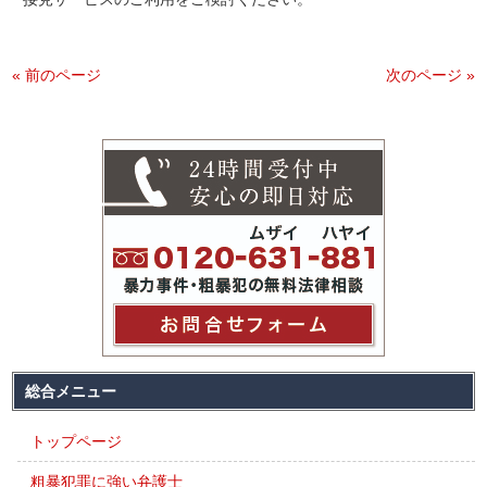
« 前のページ
次のページ »
総合メニュー
トップページ
粗暴犯罪に強い弁護士