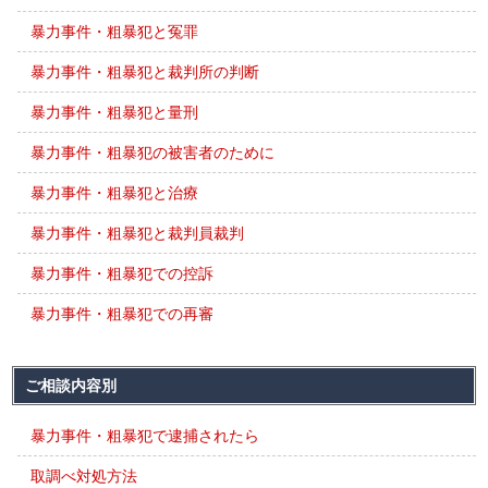
暴力事件・粗暴犯と冤罪
暴力事件・粗暴犯と裁判所の判断
暴力事件・粗暴犯と量刑
暴力事件・粗暴犯の被害者のために
暴力事件・粗暴犯と治療
暴力事件・粗暴犯と裁判員裁判
暴力事件・粗暴犯での控訴
暴力事件・粗暴犯での再審
ご相談内容別
暴力事件・粗暴犯で逮捕されたら
取調べ対処方法