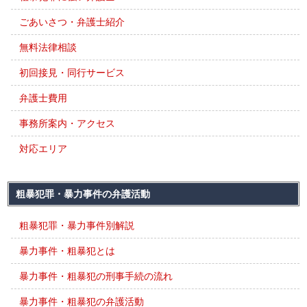
ごあいさつ・弁護士紹介
無料法律相談
初回接見・同行サービス
弁護士費用
事務所案内・アクセス
対応エリア
粗暴犯罪・暴力事件の弁護活動
粗暴犯罪・暴力事件別解説
暴力事件・粗暴犯とは
暴力事件・粗暴犯の刑事手続の流れ
暴力事件・粗暴犯の弁護活動