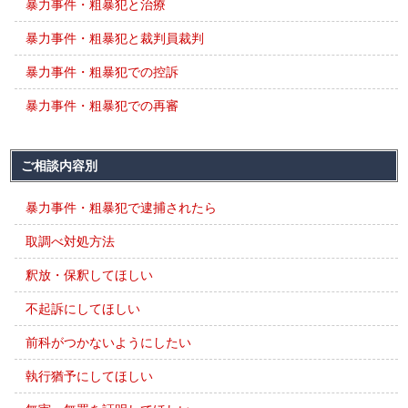
暴力事件・粗暴犯と治療
暴力事件・粗暴犯と裁判員裁判
暴力事件・粗暴犯での控訴
暴力事件・粗暴犯での再審
ご相談内容別
暴力事件・粗暴犯で逮捕されたら
取調べ対処方法
釈放・保釈してほしい
不起訴にしてほしい
前科がつかないようにしたい
執行猶予にしてほしい