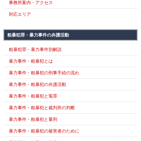
事務所案内・アクセス
対応エリア
粗暴犯罪・暴力事件の弁護活動
粗暴犯罪・暴力事件別解説
暴力事件・粗暴犯とは
暴力事件・粗暴犯の刑事手続の流れ
暴力事件・粗暴犯の弁護活動
暴力事件・粗暴犯と冤罪
暴力事件・粗暴犯と裁判所の判断
暴力事件・粗暴犯と量刑
暴力事件・粗暴犯の被害者のために