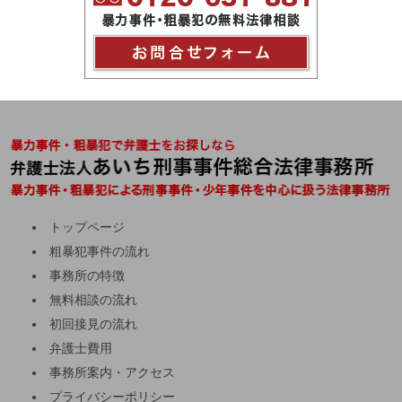
トップページ
粗暴犯事件の流れ
事務所の特徴
無料相談の流れ
初回接見の流れ
弁護士費用
事務所案内・アクセス
プライバシーポリシー