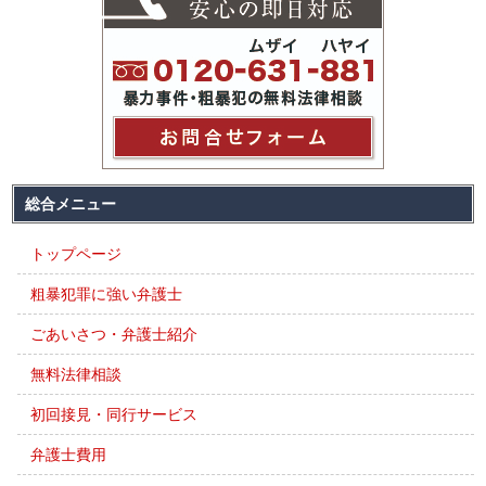
総合メニュー
トップページ
粗暴犯罪に強い弁護士
ごあいさつ・弁護士紹介
無料法律相談
初回接見・同行サービス
弁護士費用