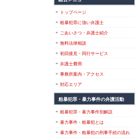
トップページ
粗暴犯罪に強い弁護士
ごあいさつ・弁護士紹介
無料法律相談
初回接見・同行サービス
弁護士費用
事務所案内・アクセス
対応エリア
粗暴犯罪・暴力事件の弁護活動
粗暴犯罪・暴力事件別解説
暴力事件・粗暴犯とは
暴力事件・粗暴犯の刑事手続の流れ