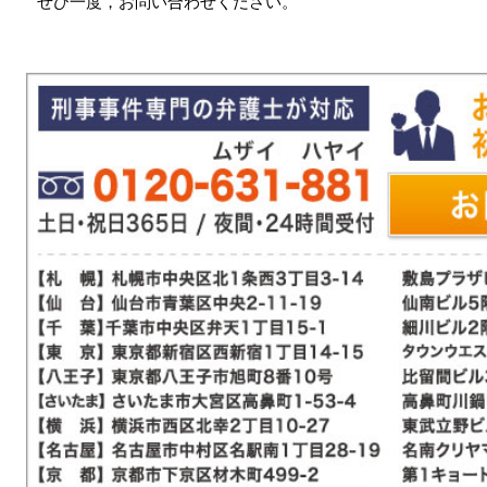
ぜひ一度，お問い合わせください。