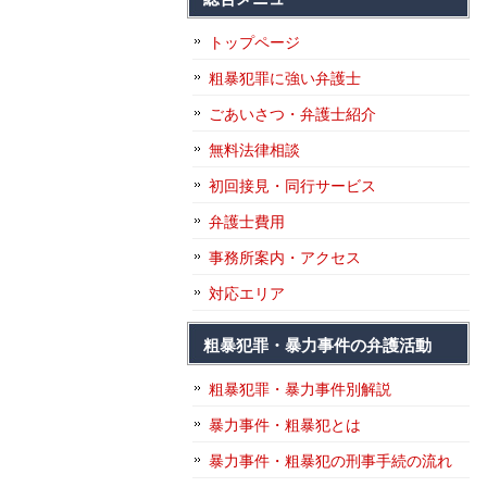
トップページ
粗暴犯罪に強い弁護士
ごあいさつ・弁護士紹介
無料法律相談
初回接見・同行サービス
弁護士費用
事務所案内・アクセス
対応エリア
粗暴犯罪・暴力事件の弁護活動
粗暴犯罪・暴力事件別解説
暴力事件・粗暴犯とは
暴力事件・粗暴犯の刑事手続の流れ