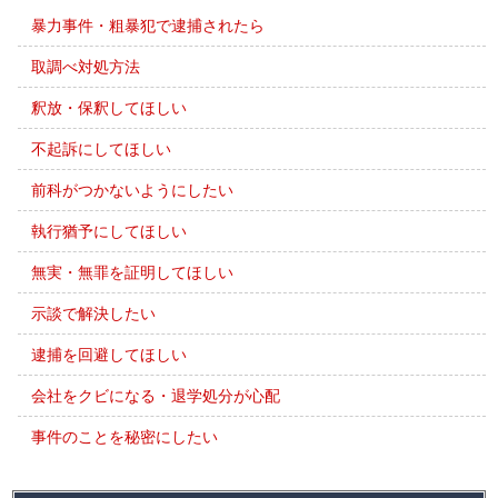
暴力事件・粗暴犯で逮捕されたら
取調べ対処方法
釈放・保釈してほしい
不起訴にしてほしい
前科がつかないようにしたい
執行猶予にしてほしい
無実・無罪を証明してほしい
示談で解決したい
逮捕を回避してほしい
会社をクビになる・退学処分が心配
事件のことを秘密にしたい