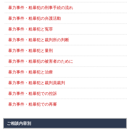
暴力事件・粗暴犯の刑事手続の流れ
暴力事件・粗暴犯の弁護活動
暴力事件・粗暴犯と冤罪
暴力事件・粗暴犯と裁判所の判断
暴力事件・粗暴犯と量刑
暴力事件・粗暴犯の被害者のために
暴力事件・粗暴犯と治療
暴力事件・粗暴犯と裁判員裁判
暴力事件・粗暴犯での控訴
暴力事件・粗暴犯での再審
ご相談内容別