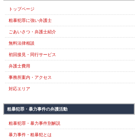
トップページ
粗暴犯罪に強い弁護士
ごあいさつ・弁護士紹介
無料法律相談
初回接見・同行サービス
弁護士費用
事務所案内・アクセス
対応エリア
粗暴犯罪・暴力事件の弁護活動
粗暴犯罪・暴力事件別解説
暴力事件・粗暴犯とは