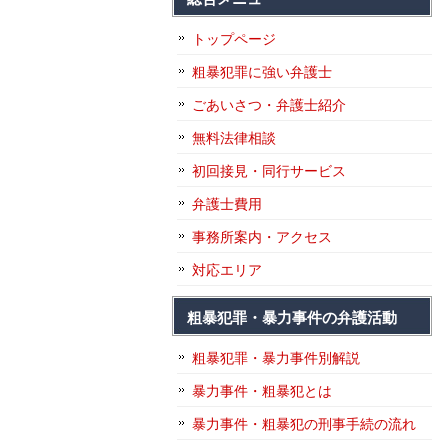
トップページ
粗暴犯罪に強い弁護士
ごあいさつ・弁護士紹介
無料法律相談
初回接見・同行サービス
弁護士費用
事務所案内・アクセス
対応エリア
粗暴犯罪・暴力事件の弁護活動
粗暴犯罪・暴力事件別解説
暴力事件・粗暴犯とは
暴力事件・粗暴犯の刑事手続の流れ