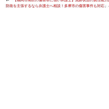
防衛を主張するなら弁護士へ相談！多摩市の傷害事件も対応
」