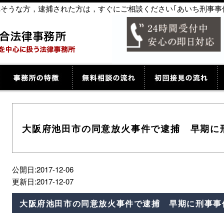
捕されそうな方，逮捕された方は，すぐにご相談ください｢あいち刑事事
大阪府池田市の同意放火事件で逮捕 早期に
公開日:2017-12-06
更新日:2017-12-07
大阪府池田市の同意放火事件で逮捕 早期に刑事事