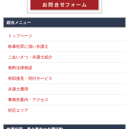
総合メニュー
トップページ
粗暴犯罪に強い弁護士
ごあいさつ・弁護士紹介
無料法律相談
初回接見・同行サービス
弁護士費用
事務所案内・アクセス
対応エリア