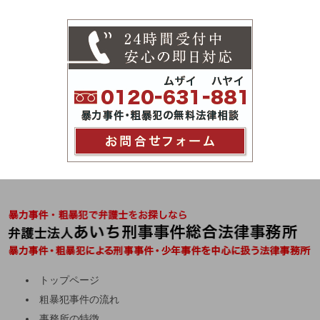
トップページ
粗暴犯事件の流れ
事務所の特徴