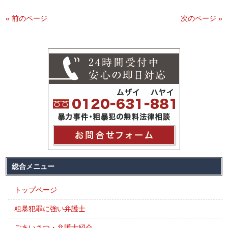
« 前のページ
次のページ »
総合メニュー
トップページ
粗暴犯罪に強い弁護士
ごあいさつ・弁護士紹介