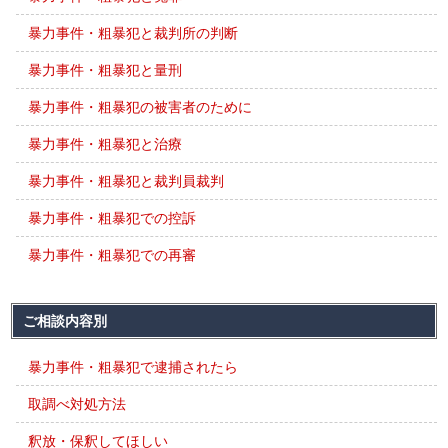
暴力事件・粗暴犯と裁判所の判断
暴力事件・粗暴犯と量刑
暴力事件・粗暴犯の被害者のために
暴力事件・粗暴犯と治療
暴力事件・粗暴犯と裁判員裁判
暴力事件・粗暴犯での控訴
暴力事件・粗暴犯での再審
ご相談内容別
暴力事件・粗暴犯で逮捕されたら
取調べ対処方法
釈放・保釈してほしい