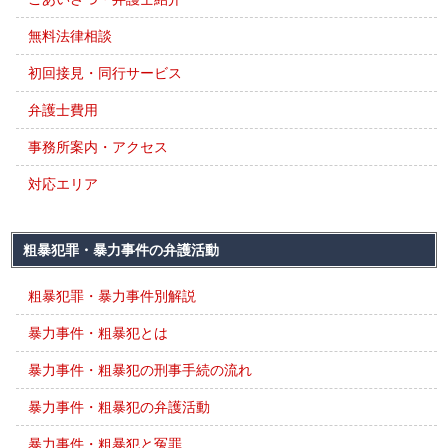
無料法律相談
初回接見・同行サービス
弁護士費用
事務所案内・アクセス
対応エリア
粗暴犯罪・暴力事件の弁護活動
粗暴犯罪・暴力事件別解説
暴力事件・粗暴犯とは
暴力事件・粗暴犯の刑事手続の流れ
暴力事件・粗暴犯の弁護活動
暴力事件・粗暴犯と冤罪