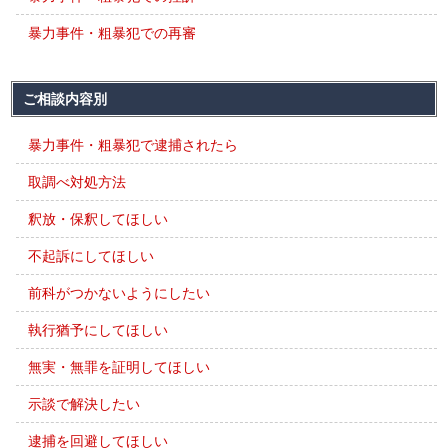
暴力事件・粗暴犯での再審
ご相談内容別
暴力事件・粗暴犯で逮捕されたら
取調べ対処方法
釈放・保釈してほしい
不起訴にしてほしい
前科がつかないようにしたい
執行猶予にしてほしい
無実・無罪を証明してほしい
示談で解決したい
逮捕を回避してほしい