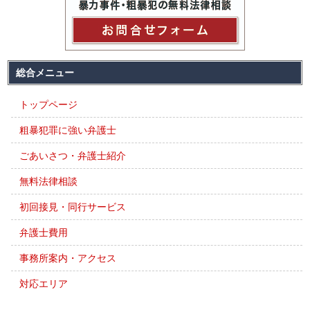
総合メニュー
トップページ
粗暴犯罪に強い弁護士
ごあいさつ・弁護士紹介
無料法律相談
初回接見・同行サービス
弁護士費用
事務所案内・アクセス
対応エリア