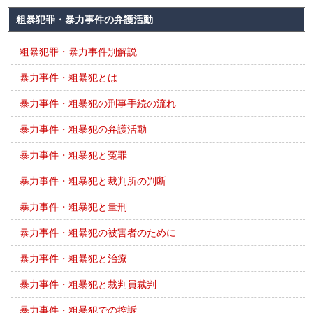
粗暴犯罪・暴力事件の弁護活動
粗暴犯罪・暴力事件別解説
暴力事件・粗暴犯とは
暴力事件・粗暴犯の刑事手続の流れ
暴力事件・粗暴犯の弁護活動
暴力事件・粗暴犯と冤罪
暴力事件・粗暴犯と裁判所の判断
暴力事件・粗暴犯と量刑
暴力事件・粗暴犯の被害者のために
暴力事件・粗暴犯と治療
暴力事件・粗暴犯と裁判員裁判
暴力事件・粗暴犯での控訴