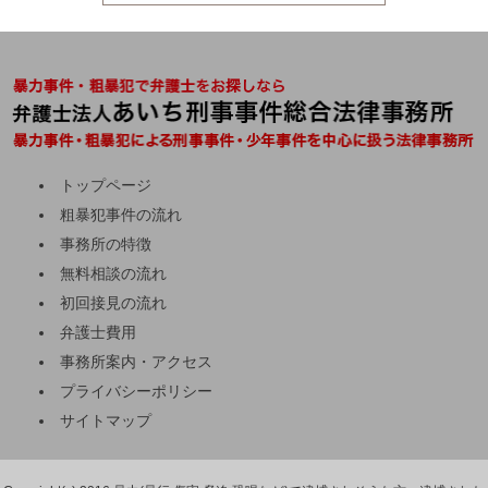
トップページ
粗暴犯事件の流れ
事務所の特徴
無料相談の流れ
初回接見の流れ
弁護士費用
事務所案内・アクセス
プライバシーポリシー
サイトマップ