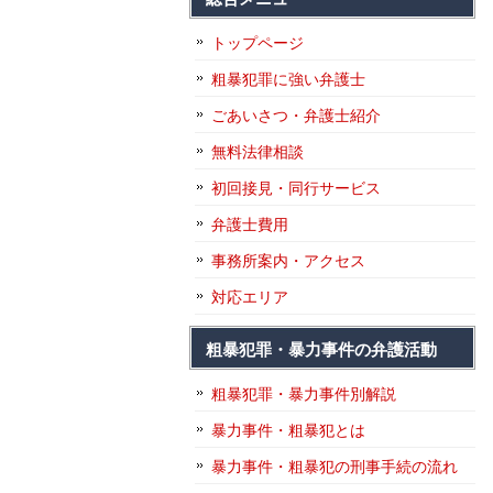
トップページ
粗暴犯罪に強い弁護士
ごあいさつ・弁護士紹介
無料法律相談
初回接見・同行サービス
弁護士費用
事務所案内・アクセス
対応エリア
粗暴犯罪・暴力事件の弁護活動
粗暴犯罪・暴力事件別解説
暴力事件・粗暴犯とは
暴力事件・粗暴犯の刑事手続の流れ