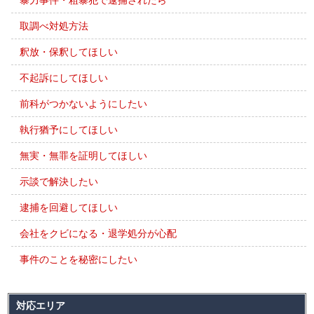
暴力事件・粗暴犯で逮捕されたら
取調べ対処方法
釈放・保釈してほしい
不起訴にしてほしい
前科がつかないようにしたい
執行猶予にしてほしい
無実・無罪を証明してほしい
示談で解決したい
逮捕を回避してほしい
会社をクビになる・退学処分が心配
事件のことを秘密にしたい
対応エリア