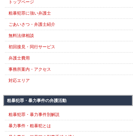
トップページ
粗暴犯罪に強い弁護士
ごあいさつ・弁護士紹介
無料法律相談
初回接見・同行サービス
弁護士費用
事務所案内・アクセス
対応エリア
粗暴犯罪・暴力事件の弁護活動
粗暴犯罪・暴力事件別解説
暴力事件・粗暴犯とは