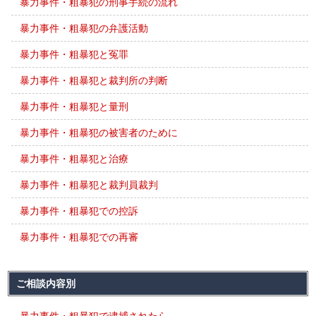
暴力事件・粗暴犯の刑事手続の流れ
暴力事件・粗暴犯の弁護活動
暴力事件・粗暴犯と冤罪
暴力事件・粗暴犯と裁判所の判断
暴力事件・粗暴犯と量刑
暴力事件・粗暴犯の被害者のために
暴力事件・粗暴犯と治療
暴力事件・粗暴犯と裁判員裁判
暴力事件・粗暴犯での控訴
暴力事件・粗暴犯での再審
ご相談内容別