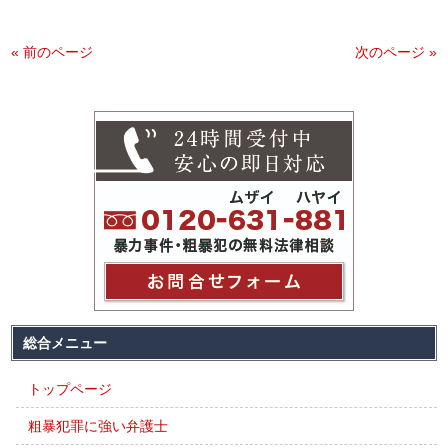
« 前のページ
次のページ »
総合メニュー
トップページ
粗暴犯罪に強い弁護士