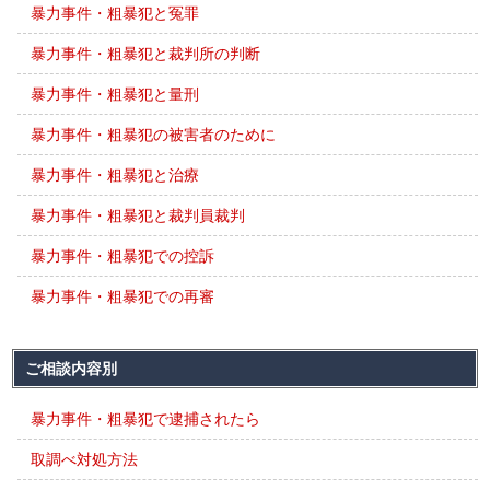
暴力事件・粗暴犯と冤罪
暴力事件・粗暴犯と裁判所の判断
暴力事件・粗暴犯と量刑
暴力事件・粗暴犯の被害者のために
暴力事件・粗暴犯と治療
暴力事件・粗暴犯と裁判員裁判
暴力事件・粗暴犯での控訴
暴力事件・粗暴犯での再審
ご相談内容別
暴力事件・粗暴犯で逮捕されたら
取調べ対処方法