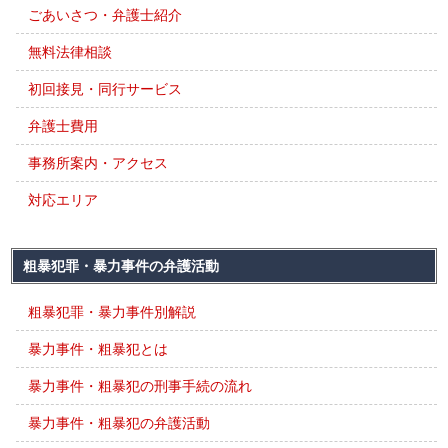
ごあいさつ・弁護士紹介
無料法律相談
初回接見・同行サービス
弁護士費用
事務所案内・アクセス
対応エリア
粗暴犯罪・暴力事件の弁護活動
粗暴犯罪・暴力事件別解説
暴力事件・粗暴犯とは
暴力事件・粗暴犯の刑事手続の流れ
暴力事件・粗暴犯の弁護活動