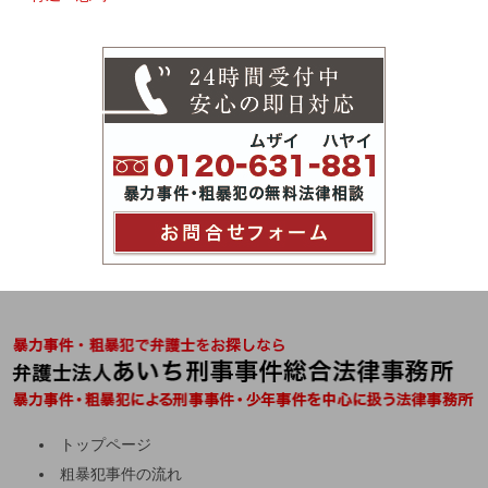
トップページ
粗暴犯事件の流れ