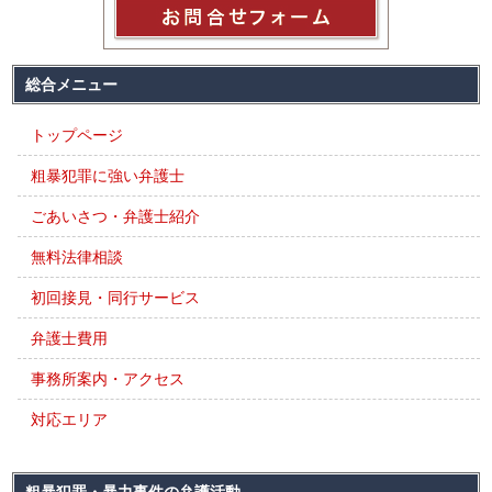
総合メニュー
トップページ
粗暴犯罪に強い弁護士
ごあいさつ・弁護士紹介
無料法律相談
初回接見・同行サービス
弁護士費用
事務所案内・アクセス
対応エリア