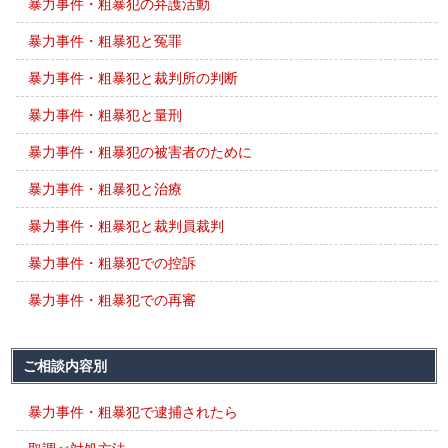
暴力事件・粗暴犯の弁護活動
暴力事件・粗暴犯と冤罪
暴力事件・粗暴犯と裁判所の判断
暴力事件・粗暴犯と量刑
暴力事件・粗暴犯の被害者のために
暴力事件・粗暴犯と治療
暴力事件・粗暴犯と裁判員裁判
暴力事件・粗暴犯での控訴
暴力事件・粗暴犯での再審
ご相談内容別
暴力事件・粗暴犯で逮捕されたら