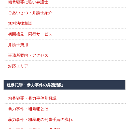
粗暴犯罪に強い弁護士
ごあいさつ・弁護士紹介
無料法律相談
初回接見・同行サービス
弁護士費用
事務所案内・アクセス
対応エリア
粗暴犯罪・暴力事件の弁護活動
粗暴犯罪・暴力事件別解説
暴力事件・粗暴犯とは
暴力事件・粗暴犯の刑事手続の流れ