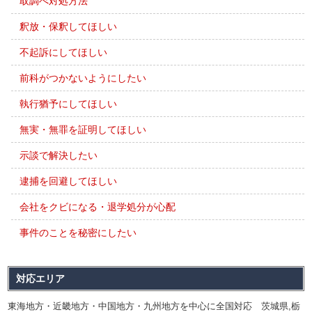
取調べ対処方法
釈放・保釈してほしい
不起訴にしてほしい
前科がつかないようにしたい
執行猶予にしてほしい
無実・無罪を証明してほしい
示談で解決したい
逮捕を回避してほしい
会社をクビになる・退学処分が心配
事件のことを秘密にしたい
対応エリア
東海地方・近畿地方・中国地方・九州地方を中心に全国対応 茨城県,栃