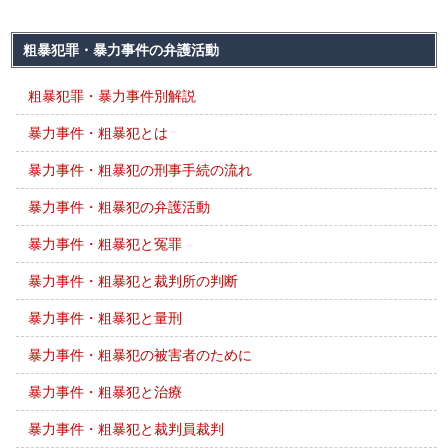
粗暴犯罪・暴力事件の弁護活動
粗暴犯罪・暴力事件別解説
暴力事件・粗暴犯とは
暴力事件・粗暴犯の刑事手続の流れ
暴力事件・粗暴犯の弁護活動
暴力事件・粗暴犯と冤罪
暴力事件・粗暴犯と裁判所の判断
暴力事件・粗暴犯と量刑
暴力事件・粗暴犯の被害者のために
暴力事件・粗暴犯と治療
暴力事件・粗暴犯と裁判員裁判