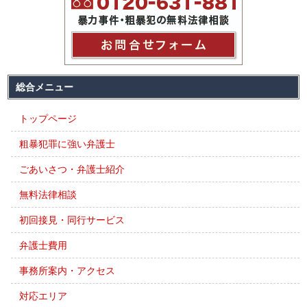
総合メニュー
トップページ
粗暴犯罪に強い弁護士
ごあいさつ・弁護士紹介
無料法律相談
初回接見・同行サービス
弁護士費用
事務所案内・アクセス
対応エリア