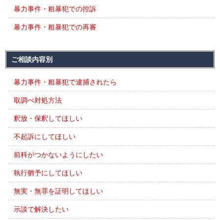
暴力事件・粗暴犯での控訴
暴力事件・粗暴犯での再審
ご相談内容別
暴力事件・粗暴犯で逮捕されたら
取調べ対処方法
釈放・保釈してほしい
不起訴にしてほしい
前科がつかないようにしたい
執行猶予にしてほしい
無実・無罪を証明してほしい
示談で解決したい