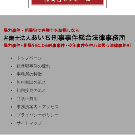
トップページ
粗暴犯事件の流れ
事務所の特徴
無料相談の流れ
初回接見の流れ
弁護士費用
事務所案内・アクセス
プライバシーポリシー
サイトマップ