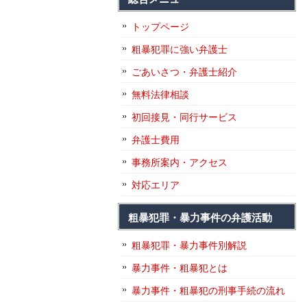
トップページ
粗暴犯罪に強い弁護士
ごあいさつ・弁護士紹介
無料法律相談
初回接見・同行サービス
弁護士費用
事務所案内・アクセス
対応エリア
粗暴犯罪・暴力事件の弁護活動
粗暴犯罪・暴力事件別解説
暴力事件・粗暴犯とは
暴力事件・粗暴犯の刑事手続の流れ