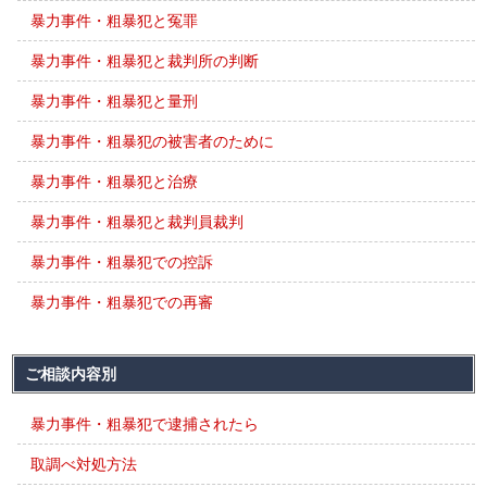
暴力事件・粗暴犯と冤罪
暴力事件・粗暴犯と裁判所の判断
暴力事件・粗暴犯と量刑
暴力事件・粗暴犯の被害者のために
暴力事件・粗暴犯と治療
暴力事件・粗暴犯と裁判員裁判
暴力事件・粗暴犯での控訴
暴力事件・粗暴犯での再審
ご相談内容別
暴力事件・粗暴犯で逮捕されたら
取調べ対処方法