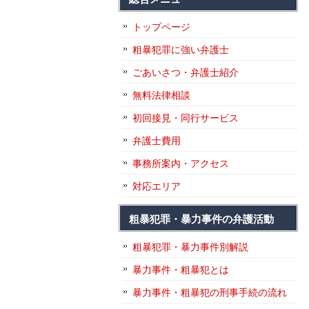
トップページ
粗暴犯罪に強い弁護士
ごあいさつ・弁護士紹介
無料法律相談
初回接見・同行サービス
弁護士費用
事務所案内・アクセス
対応エリア
粗暴犯罪・暴力事件の弁護活動
粗暴犯罪・暴力事件別解説
暴力事件・粗暴犯とは
暴力事件・粗暴犯の刑事手続の流れ