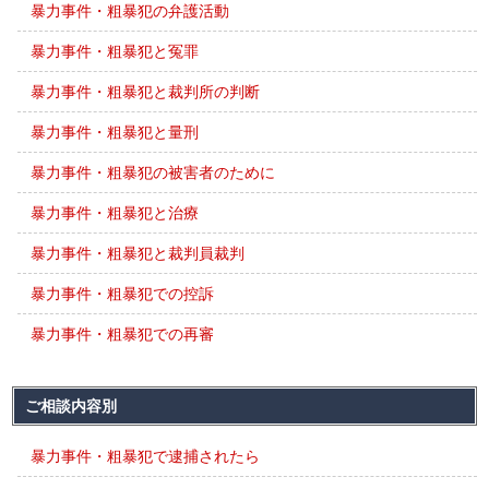
暴力事件・粗暴犯の弁護活動
暴力事件・粗暴犯と冤罪
暴力事件・粗暴犯と裁判所の判断
暴力事件・粗暴犯と量刑
暴力事件・粗暴犯の被害者のために
暴力事件・粗暴犯と治療
暴力事件・粗暴犯と裁判員裁判
暴力事件・粗暴犯での控訴
暴力事件・粗暴犯での再審
ご相談内容別
暴力事件・粗暴犯で逮捕されたら