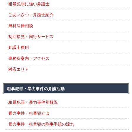
粗暴犯罪に強い弁護士
ごあいさつ・弁護士紹介
無料法律相談
初回接見・同行サービス
弁護士費用
事務所案内・アクセス
対応エリア
粗暴犯罪・暴力事件の弁護活動
粗暴犯罪・暴力事件別解説
暴力事件・粗暴犯とは
暴力事件・粗暴犯の刑事手続の流れ