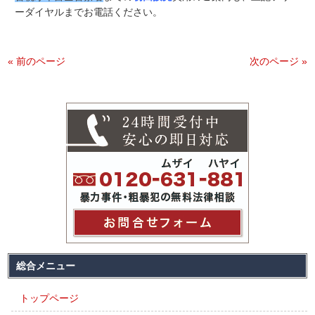
ーダイヤルまでお電話ください。
« 前のページ
次のページ »
総合メニュー
トップページ