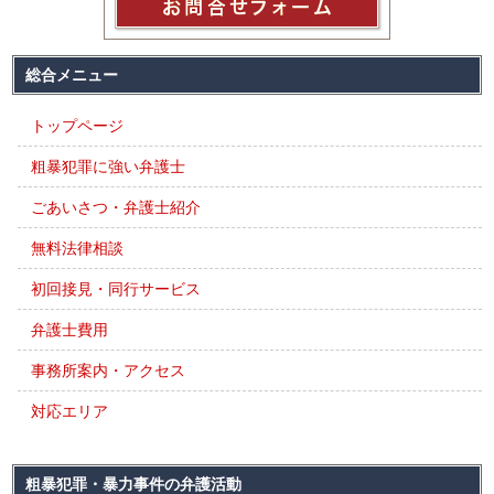
総合メニュー
トップページ
粗暴犯罪に強い弁護士
ごあいさつ・弁護士紹介
無料法律相談
初回接見・同行サービス
弁護士費用
事務所案内・アクセス
対応エリア
粗暴犯罪・暴力事件の弁護活動