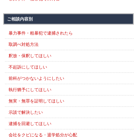
ご相談内容別
暴力事件・粗暴犯で逮捕されたら
取調べ対処方法
釈放・保釈してほしい
不起訴にしてほしい
前科がつかないようにしたい
執行猶予にしてほしい
無実・無罪を証明してほしい
示談で解決したい
逮捕を回避してほしい
会社をクビになる・退学処分が心配