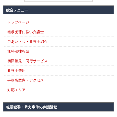
総合メニュー
トップページ
粗暴犯罪に強い弁護士
ごあいさつ・弁護士紹介
無料法律相談
初回接見・同行サービス
弁護士費用
事務所案内・アクセス
対応エリア
粗暴犯罪・暴力事件の弁護活動