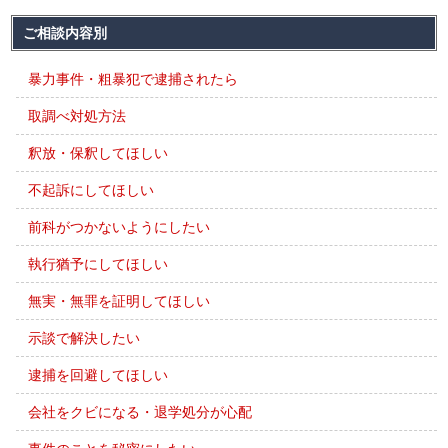
ご相談内容別
暴力事件・粗暴犯で逮捕されたら
取調べ対処方法
釈放・保釈してほしい
不起訴にしてほしい
前科がつかないようにしたい
執行猶予にしてほしい
無実・無罪を証明してほしい
示談で解決したい
逮捕を回避してほしい
会社をクビになる・退学処分が心配