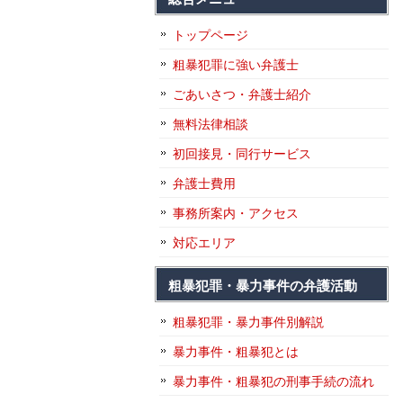
トップページ
粗暴犯罪に強い弁護士
ごあいさつ・弁護士紹介
無料法律相談
初回接見・同行サービス
弁護士費用
事務所案内・アクセス
対応エリア
粗暴犯罪・暴力事件の弁護活動
粗暴犯罪・暴力事件別解説
暴力事件・粗暴犯とは
暴力事件・粗暴犯の刑事手続の流れ