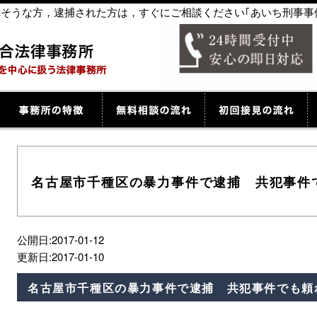
捕されそうな方，逮捕された方は，すぐにご相談ください｢あいち刑事事
名古屋市千種区の暴力事件で逮捕 共犯事件
公開日:2017-01-12
更新日:2017-01-10
名古屋市千種区の暴力事件で逮捕 共犯事件でも頼