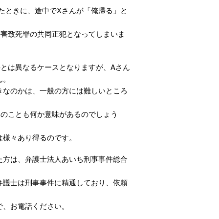
たときに、途中でXさんが「俺帰る」と
傷害致死罪の共同正犯となってしまいま
とは異なるケースとなりますが、Aさん
ん。
きなのかは、一般の方には難しいところ
このことも何か意味があるのでしょう
は様々あり得るのです。
た方は、弁護士法人あいち刑事事件総合
弁護士は刑事事件に精通しており、依頼
で、お電話ください。