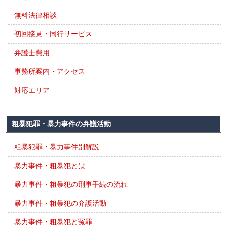
無料法律相談
初回接見・同行サービス
弁護士費用
事務所案内・アクセス
対応エリア
粗暴犯罪・暴力事件の弁護活動
粗暴犯罪・暴力事件別解説
暴力事件・粗暴犯とは
暴力事件・粗暴犯の刑事手続の流れ
暴力事件・粗暴犯の弁護活動
暴力事件・粗暴犯と冤罪