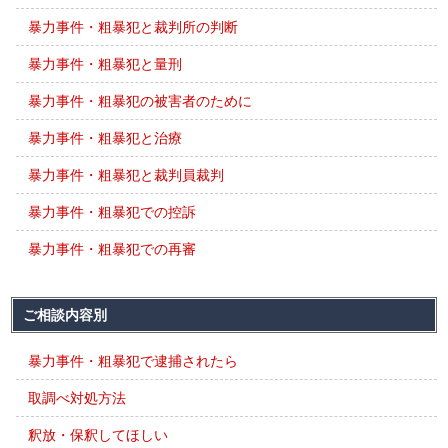
暴力事件・粗暴犯と裁判所の判断
暴力事件・粗暴犯と量刑
暴力事件・粗暴犯の被害者のために
暴力事件・粗暴犯と治療
暴力事件・粗暴犯と裁判員裁判
暴力事件・粗暴犯での控訴
暴力事件・粗暴犯での再審
ご相談内容別
暴力事件・粗暴犯で逮捕されたら
取調べ対処方法
釈放・保釈してほしい