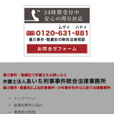
トップページ
粗暴犯事件の流れ
事務所の特徴