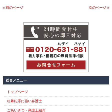
« 前のページ
次のページ »
総合メニュー
トップページ
粗暴犯罪に強い弁護士
ごあいさつ・弁護士紹介