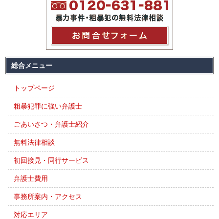
総合メニュー
トップページ
粗暴犯罪に強い弁護士
ごあいさつ・弁護士紹介
無料法律相談
初回接見・同行サービス
弁護士費用
事務所案内・アクセス
対応エリア