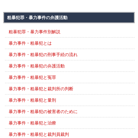
粗暴犯罪・暴力事件の弁護活動
粗暴犯罪・暴力事件別解説
暴力事件・粗暴犯とは
暴力事件・粗暴犯の刑事手続の流れ
暴力事件・粗暴犯の弁護活動
暴力事件・粗暴犯と冤罪
暴力事件・粗暴犯と裁判所の判断
暴力事件・粗暴犯と量刑
暴力事件・粗暴犯の被害者のために
暴力事件・粗暴犯と治療
暴力事件・粗暴犯と裁判員裁判