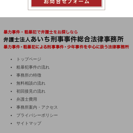
トップページ
粗暴犯事件の流れ
事務所の特徴
無料相談の流れ
初回接見の流れ
弁護士費用
事務所案内・アクセス
プライバシーポリシー
サイトマップ