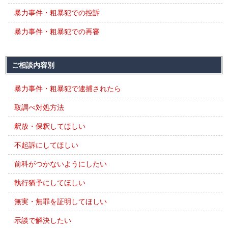
暴力事件・粗暴犯での控訴
暴力事件・粗暴犯での再審
ご相談内容別
暴力事件・粗暴犯で逮捕されたら
取調べ対処方法
釈放・保釈してほしい
不起訴にしてほしい
前科がつかないようにしたい
執行猶予にしてほしい
無実・無罪を証明してほしい
示談で解決したい