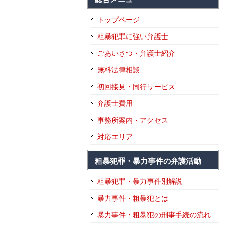
トップページ
粗暴犯罪に強い弁護士
ごあいさつ・弁護士紹介
無料法律相談
初回接見・同行サービス
弁護士費用
事務所案内・アクセス
対応エリア
粗暴犯罪・暴力事件の弁護活動
粗暴犯罪・暴力事件別解説
暴力事件・粗暴犯とは
暴力事件・粗暴犯の刑事手続の流れ