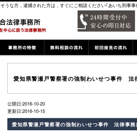
捕されそうな方，逮捕された方は，すぐにご相談ください｢あいち刑事事
愛知県警瀬戸警察署の強制わいせつ事件 法
公開日:2016-10-20
更新日:2016-10-15
愛知県警瀬戸警察署の強制わいせつ事件 法律事務