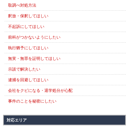
取調べ対処方法
釈放・保釈してほしい
不起訴にしてほしい
前科がつかないようにしたい
執行猶予にしてほしい
無実・無罪を証明してほしい
示談で解決したい
逮捕を回避してほしい
会社をクビになる・退学処分が心配
事件のことを秘密にしたい
対応エリア