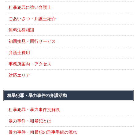
粗暴犯罪に強い弁護士
ごあいさつ・弁護士紹介
無料法律相談
初回接見・同行サービス
弁護士費用
事務所案内・アクセス
対応エリア
粗暴犯罪・暴力事件の弁護活動
粗暴犯罪・暴力事件別解説
暴力事件・粗暴犯とは
暴力事件・粗暴犯の刑事手続の流れ