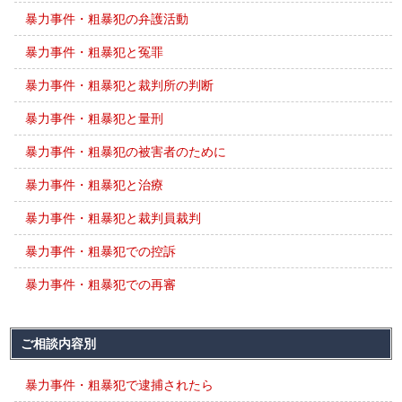
暴力事件・粗暴犯の弁護活動
暴力事件・粗暴犯と冤罪
暴力事件・粗暴犯と裁判所の判断
暴力事件・粗暴犯と量刑
暴力事件・粗暴犯の被害者のために
暴力事件・粗暴犯と治療
暴力事件・粗暴犯と裁判員裁判
暴力事件・粗暴犯での控訴
暴力事件・粗暴犯での再審
ご相談内容別
暴力事件・粗暴犯で逮捕されたら