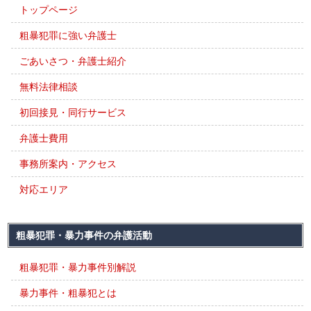
トップページ
粗暴犯罪に強い弁護士
ごあいさつ・弁護士紹介
無料法律相談
初回接見・同行サービス
弁護士費用
事務所案内・アクセス
対応エリア
粗暴犯罪・暴力事件の弁護活動
粗暴犯罪・暴力事件別解説
暴力事件・粗暴犯とは