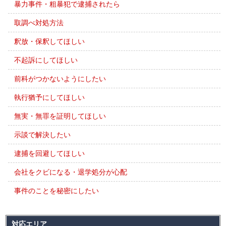
暴力事件・粗暴犯で逮捕されたら
取調べ対処方法
釈放・保釈してほしい
不起訴にしてほしい
前科がつかないようにしたい
執行猶予にしてほしい
無実・無罪を証明してほしい
示談で解決したい
逮捕を回避してほしい
会社をクビになる・退学処分が心配
事件のことを秘密にしたい
対応エリア