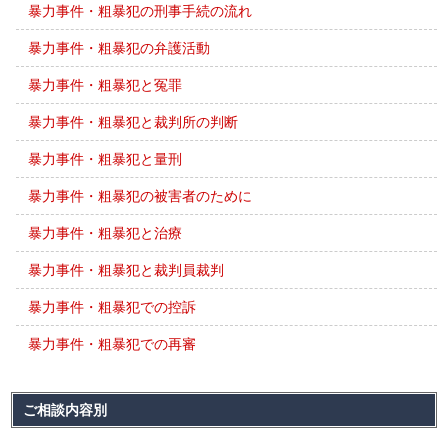
暴力事件・粗暴犯の刑事手続の流れ
暴力事件・粗暴犯の弁護活動
暴力事件・粗暴犯と冤罪
暴力事件・粗暴犯と裁判所の判断
暴力事件・粗暴犯と量刑
暴力事件・粗暴犯の被害者のために
暴力事件・粗暴犯と治療
暴力事件・粗暴犯と裁判員裁判
暴力事件・粗暴犯での控訴
暴力事件・粗暴犯での再審
ご相談内容別