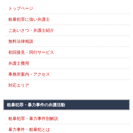
トップページ
粗暴犯罪に強い弁護士
ごあいさつ・弁護士紹介
無料法律相談
初回接見・同行サービス
弁護士費用
事務所案内・アクセス
対応エリア
粗暴犯罪・暴力事件の弁護活動
粗暴犯罪・暴力事件別解説
暴力事件・粗暴犯とは