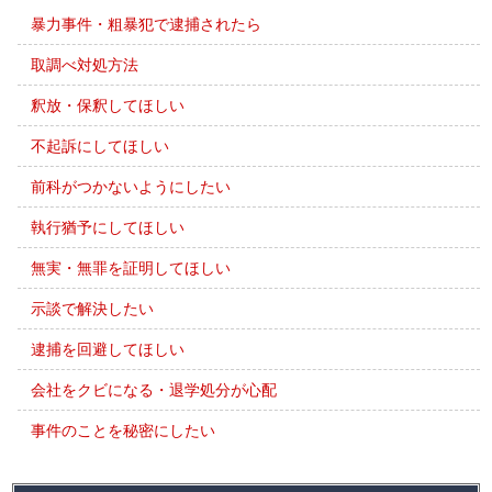
暴力事件・粗暴犯で逮捕されたら
取調べ対処方法
釈放・保釈してほしい
不起訴にしてほしい
前科がつかないようにしたい
執行猶予にしてほしい
無実・無罪を証明してほしい
示談で解決したい
逮捕を回避してほしい
会社をクビになる・退学処分が心配
事件のことを秘密にしたい