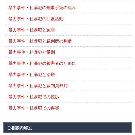
暴力事件・粗暴犯の刑事手続の流れ
暴力事件・粗暴犯の弁護活動
暴力事件・粗暴犯と冤罪
暴力事件・粗暴犯と裁判所の判断
暴力事件・粗暴犯と量刑
暴力事件・粗暴犯の被害者のために
暴力事件・粗暴犯と治療
暴力事件・粗暴犯と裁判員裁判
暴力事件・粗暴犯での控訴
暴力事件・粗暴犯での再審
ご相談内容別