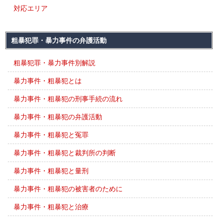
対応エリア
粗暴犯罪・暴力事件の弁護活動
粗暴犯罪・暴力事件別解説
暴力事件・粗暴犯とは
暴力事件・粗暴犯の刑事手続の流れ
暴力事件・粗暴犯の弁護活動
暴力事件・粗暴犯と冤罪
暴力事件・粗暴犯と裁判所の判断
暴力事件・粗暴犯と量刑
暴力事件・粗暴犯の被害者のために
暴力事件・粗暴犯と治療