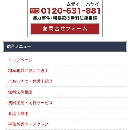
総合メニュー
トップページ
粗暴犯罪に強い弁護士
ごあいさつ・弁護士紹介
無料法律相談
初回接見・同行サービス
弁護士費用
事務所案内・アクセス