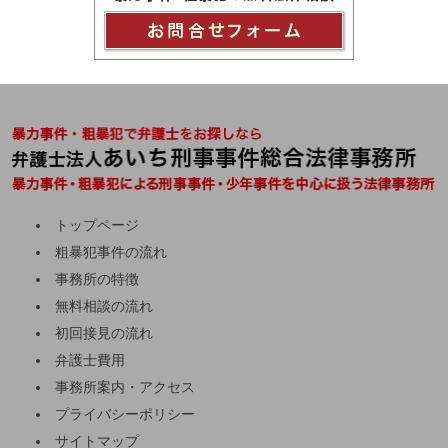
トップページ
粗暴犯事件の流れ
事務所の特徴
無料相談の流れ
初回接見の流れ
弁護士費用
事務所案内・アクセス
プライバシーポリシー
サイトマップ