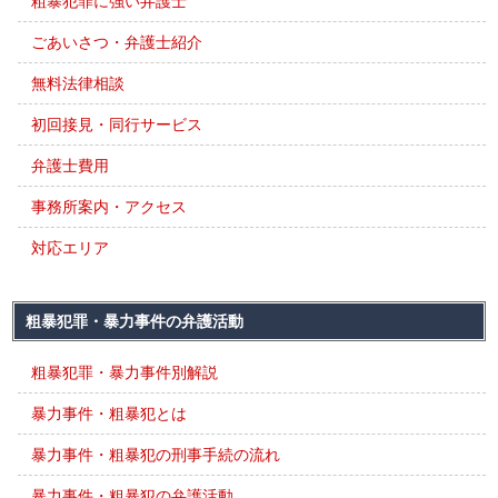
粗暴犯罪に強い弁護士
ごあいさつ・弁護士紹介
無料法律相談
初回接見・同行サービス
弁護士費用
事務所案内・アクセス
対応エリア
粗暴犯罪・暴力事件の弁護活動
粗暴犯罪・暴力事件別解説
暴力事件・粗暴犯とは
暴力事件・粗暴犯の刑事手続の流れ
暴力事件・粗暴犯の弁護活動