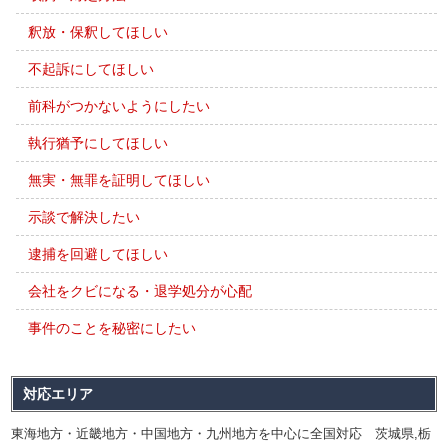
釈放・保釈してほしい
不起訴にしてほしい
前科がつかないようにしたい
執行猶予にしてほしい
無実・無罪を証明してほしい
示談で解決したい
逮捕を回避してほしい
会社をクビになる・退学処分が心配
事件のことを秘密にしたい
対応エリア
東海地方・近畿地方・中国地方・九州地方を中心に全国対応 茨城県,栃