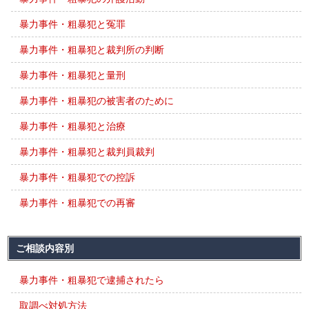
暴力事件・粗暴犯と冤罪
暴力事件・粗暴犯と裁判所の判断
暴力事件・粗暴犯と量刑
暴力事件・粗暴犯の被害者のために
暴力事件・粗暴犯と治療
暴力事件・粗暴犯と裁判員裁判
暴力事件・粗暴犯での控訴
暴力事件・粗暴犯での再審
ご相談内容別
暴力事件・粗暴犯で逮捕されたら
取調べ対処方法