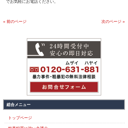
でお気軽にお電話ください。
« 前のページ
次のページ »
総合メニュー
トップページ