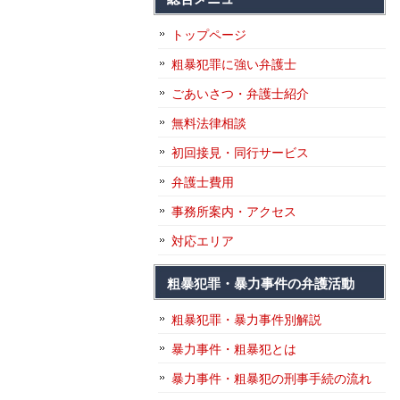
トップページ
粗暴犯罪に強い弁護士
ごあいさつ・弁護士紹介
無料法律相談
初回接見・同行サービス
弁護士費用
事務所案内・アクセス
対応エリア
粗暴犯罪・暴力事件の弁護活動
粗暴犯罪・暴力事件別解説
暴力事件・粗暴犯とは
暴力事件・粗暴犯の刑事手続の流れ