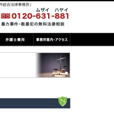
件総合法律事務所｣