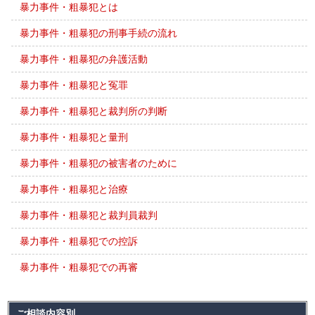
暴力事件・粗暴犯とは
暴力事件・粗暴犯の刑事手続の流れ
暴力事件・粗暴犯の弁護活動
暴力事件・粗暴犯と冤罪
暴力事件・粗暴犯と裁判所の判断
暴力事件・粗暴犯と量刑
暴力事件・粗暴犯の被害者のために
暴力事件・粗暴犯と治療
暴力事件・粗暴犯と裁判員裁判
暴力事件・粗暴犯での控訴
暴力事件・粗暴犯での再審
ご相談内容別