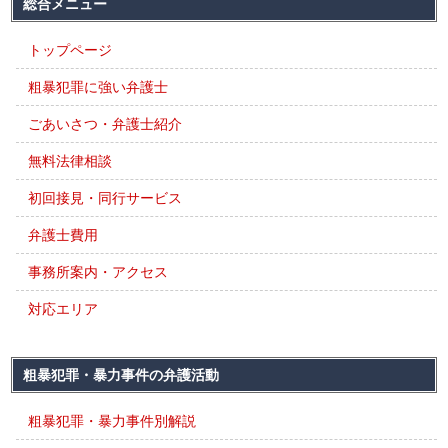
総合メニュー
トップページ
粗暴犯罪に強い弁護士
ごあいさつ・弁護士紹介
無料法律相談
初回接見・同行サービス
弁護士費用
事務所案内・アクセス
対応エリア
粗暴犯罪・暴力事件の弁護活動
粗暴犯罪・暴力事件別解説