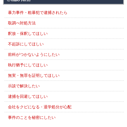
暴力事件・粗暴犯で逮捕されたら
取調べ対処方法
釈放・保釈してほしい
不起訴にしてほしい
前科がつかないようにしたい
執行猶予にしてほしい
無実・無罪を証明してほしい
示談で解決したい
逮捕を回避してほしい
会社をクビになる・退学処分が心配
事件のことを秘密にしたい