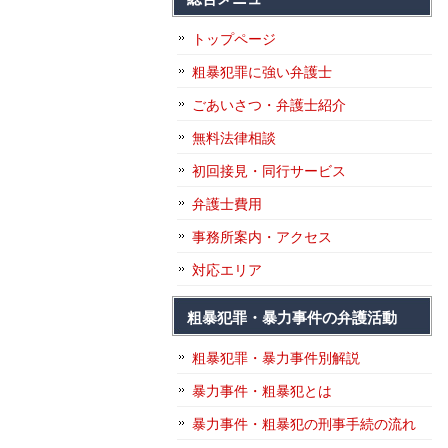
トップページ
粗暴犯罪に強い弁護士
ごあいさつ・弁護士紹介
無料法律相談
初回接見・同行サービス
弁護士費用
事務所案内・アクセス
対応エリア
粗暴犯罪・暴力事件の弁護活動
粗暴犯罪・暴力事件別解説
暴力事件・粗暴犯とは
暴力事件・粗暴犯の刑事手続の流れ