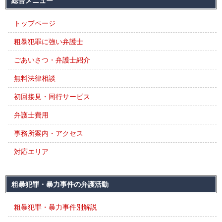
総合メニュー
トップページ
粗暴犯罪に強い弁護士
ごあいさつ・弁護士紹介
無料法律相談
初回接見・同行サービス
弁護士費用
事務所案内・アクセス
対応エリア
粗暴犯罪・暴力事件の弁護活動
粗暴犯罪・暴力事件別解説