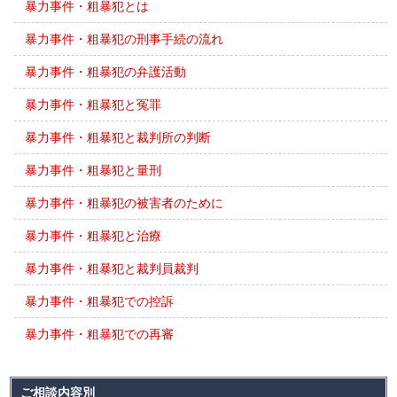
暴力事件・粗暴犯とは
暴力事件・粗暴犯の刑事手続の流れ
暴力事件・粗暴犯の弁護活動
暴力事件・粗暴犯と冤罪
暴力事件・粗暴犯と裁判所の判断
暴力事件・粗暴犯と量刑
暴力事件・粗暴犯の被害者のために
暴力事件・粗暴犯と治療
暴力事件・粗暴犯と裁判員裁判
暴力事件・粗暴犯での控訴
暴力事件・粗暴犯での再審
ご相談内容別