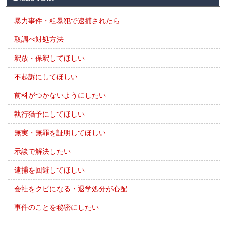
暴力事件・粗暴犯で逮捕されたら
取調べ対処方法
釈放・保釈してほしい
不起訴にしてほしい
前科がつかないようにしたい
執行猶予にしてほしい
無実・無罪を証明してほしい
示談で解決したい
逮捕を回避してほしい
会社をクビになる・退学処分が心配
事件のことを秘密にしたい