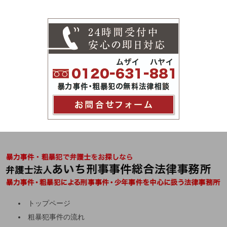
トップページ
粗暴犯事件の流れ