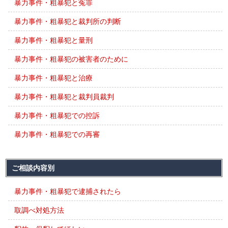
暴力事件・粗暴犯と冤罪
暴力事件・粗暴犯と裁判所の判断
暴力事件・粗暴犯と量刑
暴力事件・粗暴犯の被害者のために
暴力事件・粗暴犯と治療
暴力事件・粗暴犯と裁判員裁判
暴力事件・粗暴犯での控訴
暴力事件・粗暴犯での再審
ご相談内容別
暴力事件・粗暴犯で逮捕されたら
取調べ対処方法