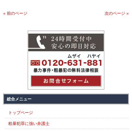
« 前のページ
次のページ »
総合メニュー
トップページ
粗暴犯罪に強い弁護士