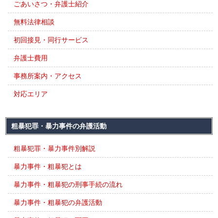
ごあいさつ・弁護士紹介
無料法律相談
初回接見・同行サービス
弁護士費用
事務所案内・アクセス
対応エリア
粗暴犯罪・暴力事件の弁護活動
粗暴犯罪・暴力事件別解説
暴力事件・粗暴犯とは
暴力事件・粗暴犯の刑事手続の流れ
暴力事件・粗暴犯の弁護活動