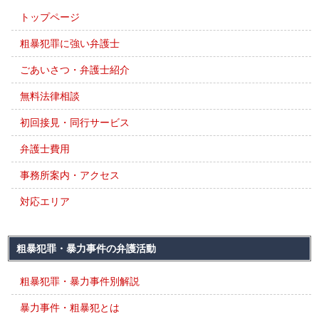
トップページ
粗暴犯罪に強い弁護士
ごあいさつ・弁護士紹介
無料法律相談
初回接見・同行サービス
弁護士費用
事務所案内・アクセス
対応エリア
粗暴犯罪・暴力事件の弁護活動
粗暴犯罪・暴力事件別解説
暴力事件・粗暴犯とは