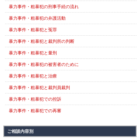
暴力事件・粗暴犯の刑事手続の流れ
暴力事件・粗暴犯の弁護活動
暴力事件・粗暴犯と冤罪
暴力事件・粗暴犯と裁判所の判断
暴力事件・粗暴犯と量刑
暴力事件・粗暴犯の被害者のために
暴力事件・粗暴犯と治療
暴力事件・粗暴犯と裁判員裁判
暴力事件・粗暴犯での控訴
暴力事件・粗暴犯での再審
ご相談内容別