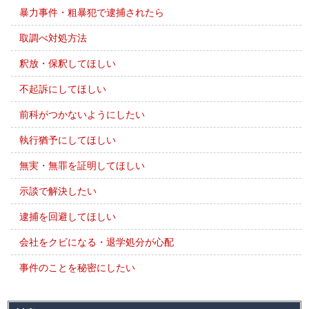
暴力事件・粗暴犯で逮捕されたら
取調べ対処方法
釈放・保釈してほしい
不起訴にしてほしい
前科がつかないようにしたい
執行猶予にしてほしい
無実・無罪を証明してほしい
示談で解決したい
逮捕を回避してほしい
会社をクビになる・退学処分が心配
事件のことを秘密にしたい