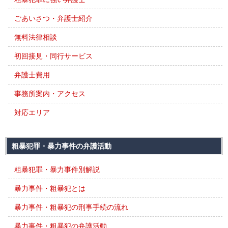
ごあいさつ・弁護士紹介
無料法律相談
初回接見・同行サービス
弁護士費用
事務所案内・アクセス
対応エリア
粗暴犯罪・暴力事件の弁護活動
粗暴犯罪・暴力事件別解説
暴力事件・粗暴犯とは
暴力事件・粗暴犯の刑事手続の流れ
暴力事件・粗暴犯の弁護活動