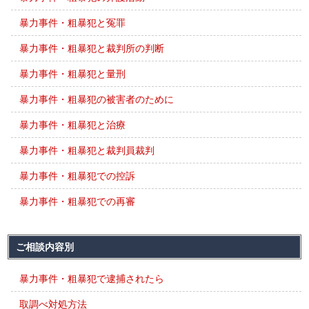
暴力事件・粗暴犯と冤罪
暴力事件・粗暴犯と裁判所の判断
暴力事件・粗暴犯と量刑
暴力事件・粗暴犯の被害者のために
暴力事件・粗暴犯と治療
暴力事件・粗暴犯と裁判員裁判
暴力事件・粗暴犯での控訴
暴力事件・粗暴犯での再審
ご相談内容別
暴力事件・粗暴犯で逮捕されたら
取調べ対処方法