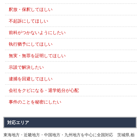
釈放・保釈してほしい
不起訴にしてほしい
前科がつかないようにしたい
執行猶予にしてほしい
無実・無罪を証明してほしい
示談で解決したい
逮捕を回避してほしい
会社をクビになる・退学処分が心配
事件のことを秘密にしたい
対応エリア
東海地方・近畿地方・中国地方・九州地方を中心に全国対応 茨城県,栃